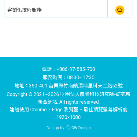
客製化技術服務
電話：+886-37-585-700
服務時間：08:30~17:30
地址：350-401 苗栗縣竹南鎮頂埔里科東二路52號
Copyright © 2021~2026 財團法人農業科技研究院-研究所
聯合網站. All rights reserved.
建議使用 Chrome、Edge 瀏覽器‧最佳瀏覽螢幕解析度
1920x1080
Design by
GW
Design