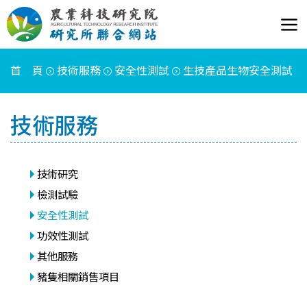
首 頁
技術服務
安全性測試
生技產品生物安全測試
技術服務
技術研究
檢測試驗
安全性測試
功效性測試
其他服務
豬隻相關銷售項目