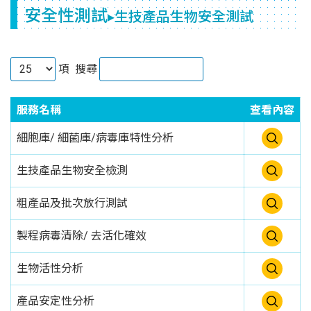
安全性測試
▸生技產品生物安全測試
項
搜尋
服務名稱
查看內容
細胞庫/ 細菌庫/病毒庫特性分析
生技產品生物安全檢測
粗產品及批次放行測試
製程病毒清除/ 去活化確效
生物活性分析
產品安定性分析