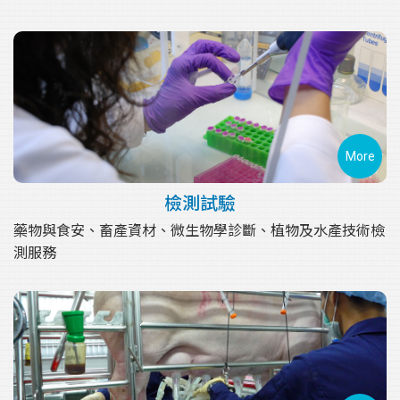
More
檢測試驗
藥物與食安、畜產資材、微生物學診斷、植物及水產技術檢
測服務