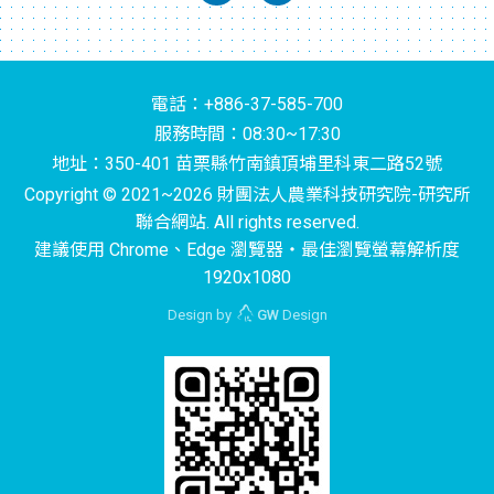
電話：+886-37-585-700
服務時間：08:30~17:30
地址：350-401 苗栗縣竹南鎮頂埔里科東二路52號
Copyright © 2021~2026 財團法人農業科技研究院-研究所
聯合網站. All rights reserved.
建議使用 Chrome、Edge 瀏覽器‧最佳瀏覽螢幕解析度
1920x1080
Design by
GW
Design