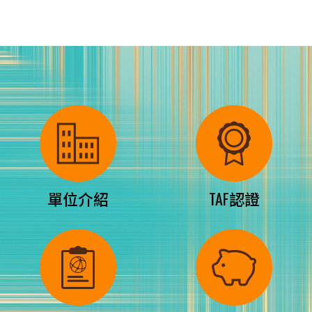
單位介紹
TAF認證