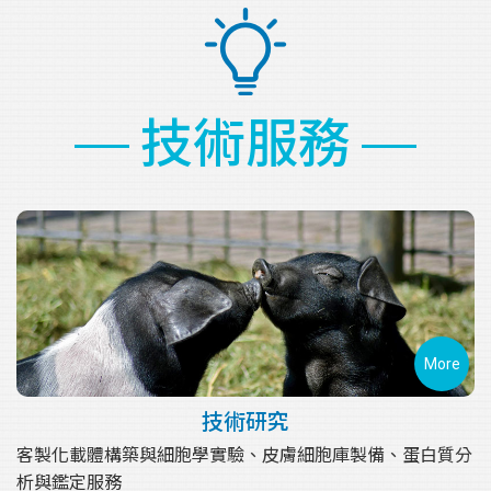
技術服務
More
技術研究
客製化載體構築與細胞學實驗、皮膚細胞庫製備、蛋白質分
析與鑑定服務