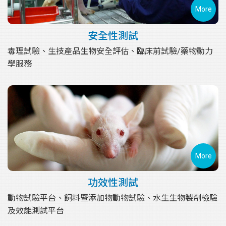
More
安全性測試
毒理試驗、生技產品生物安全評估、臨床前試驗/藥物動力
學服務
More
功效性測試
動物試驗平台、飼料暨添加物動物試驗、水生生物製劑檢驗
及效能測試平台