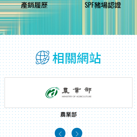
產銷履歷
SPF豬場認證
相關網站
農業部