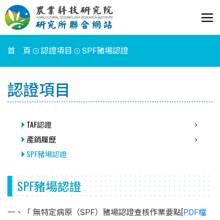
首 頁
認證項目
SPF豬場認證
認證項目
TAF認證
產銷履歷
SPF豬場認證
SPF豬場認證
一、「 無特定病原（SPF）豬場認證查核作業要點[
PDF檔