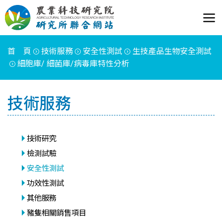
首 頁
技術服務
安全性測試
生技產品生物安全測試
細胞庫/ 細菌庫/病毒庫特性分析
技術服務
技術研究
檢測試驗
安全性測試
功效性測試
其他服務
豬隻相關銷售項目