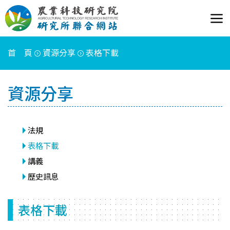
首 頁
資源分享
表格下載
資源分享
法規
表格下載
講義
歷史訊息
表格下載