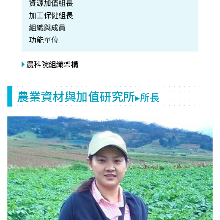
資源加值組長
加工保健組長
組織與成員
功能單位
農科院組織架構
農業資材與加值研究所
▸所長