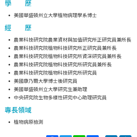
學 歷
美國華盛頓州立大學植物病理學系博士
經 歷
農業科技研究院農業資材與加值研究所正研究員兼所長
農業科技研究院植物科技研究所正研究員兼所長
農業科技研究院植物科技研究所資深研究員兼所長
農業科技研究院植物科技研究所研究員兼所長
農業科技研究院植物科技研究所研究員
美國康乃爾大學博士後研究員
美國華盛頓州立大學研究生兼助理
中央研究院生物多樣性研究中心助理研究員
專長領域
植物病原檢測