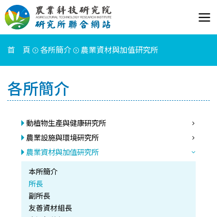
首 頁
各所簡介
農業資材與加值研究所
各所簡介
動植物生產與健康研究所
農業設施與環境研究所
農業資材與加值研究所
本所簡介
所長
副所長
友善資材組長