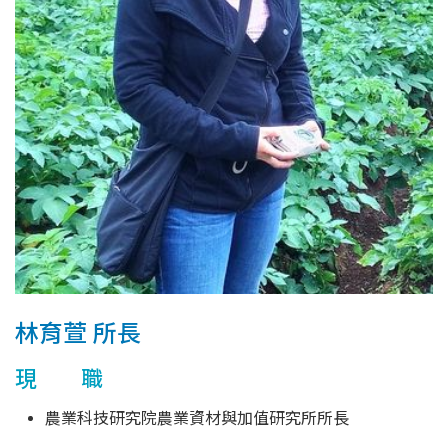
林育萱 所長
現 職
農業科技研究院農業資材與加值研究所所長