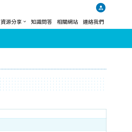
資源分享
知識問答
相關網站
連絡我們