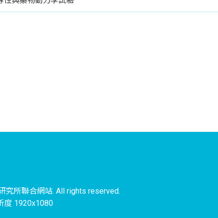
等性與藥物動力學試驗
聯合網站. All rights reserved.
 1920x1080