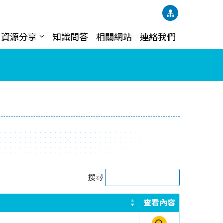
資源分享
知識問答
相關網站
連絡我們
搜尋
查看內容