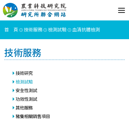
首 頁
技術服務
檢測試驗
血清抗體檢測
技術服務
技術研究
檢測試驗
安全性測試
功效性測試
其他服務
豬隻相關銷售項目