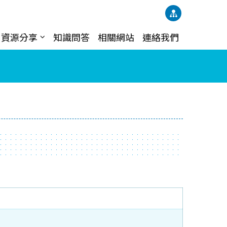
資源分享
知識問答
相關網站
連絡我們