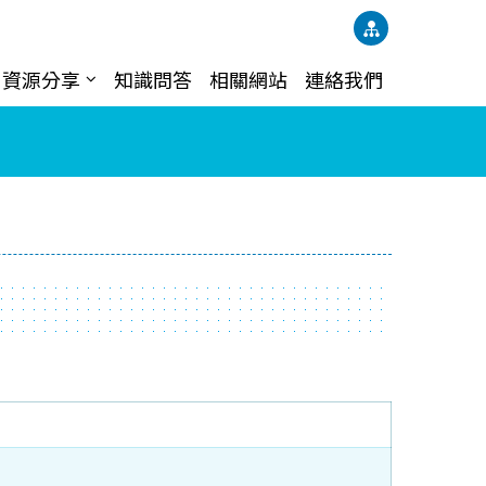
資源分享
知識問答
相關網站
連絡我們