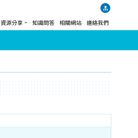
資源分享
知識問答
相關網站
連絡我們