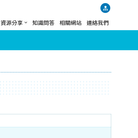
資源分享
知識問答
相關網站
連絡我們