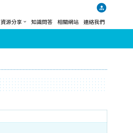
資源分享
知識問答
相關網站
連絡我們