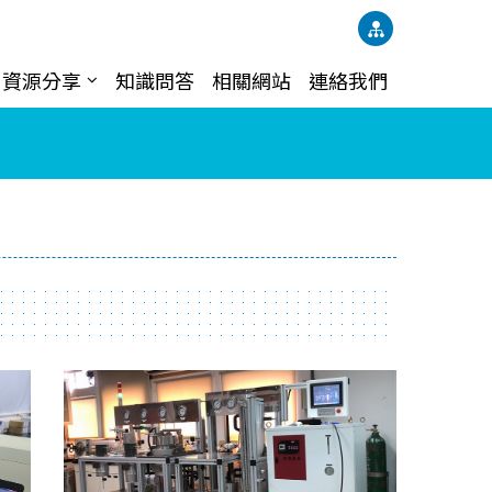
資源分享
知識問答
相關網站
連絡我們