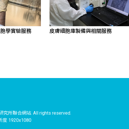
細胞學實驗服務
皮膚細胞庫製備與相關服務
聯合網站. All rights reserved.
 1920x1080