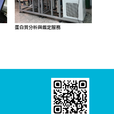
蛋白質分析與鑑定服務