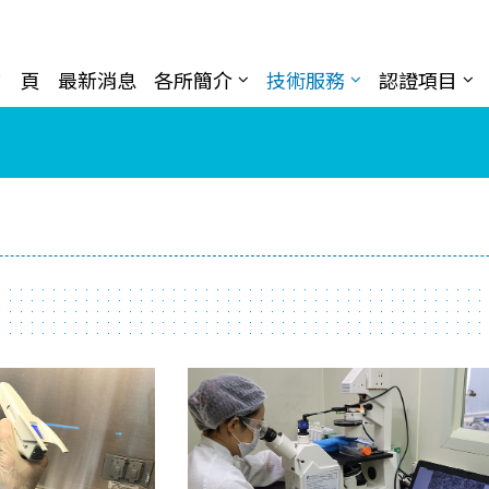
首 頁
最新消息
各所簡介
技術服務
認證項目