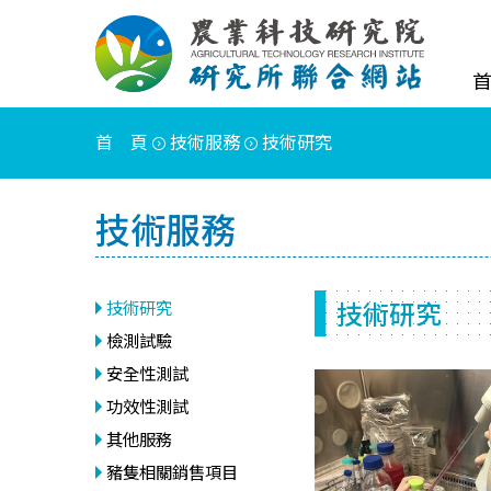
首 頁
技術服務
技術研究
技術服務
技術研究
技術研究
檢測試驗
安全性測試
功效性測試
其他服務
豬隻相關銷售項目