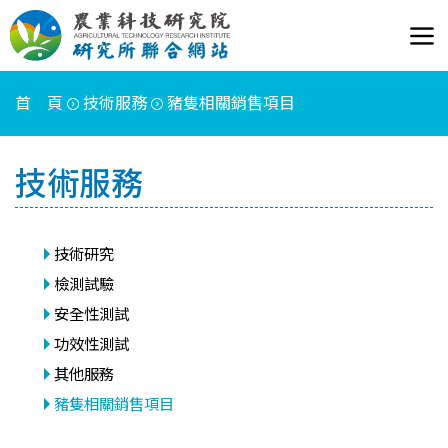
首 頁
技術服務
豬隻相關銷售項目
技術服務
技術研究
檢測試驗
安全性測試
功效性測試
其他服務
豬隻相關銷售項目