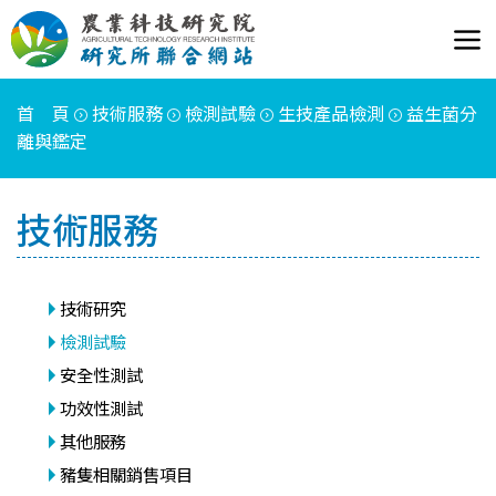
首 頁
技術服務
檢測試驗
生技產品檢測
益生菌分
離與鑑定
技術服務
技術研究
檢測試驗
安全性測試
功效性測試
其他服務
豬隻相關銷售項目