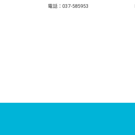
 小姐 電話：037-585953 Ema