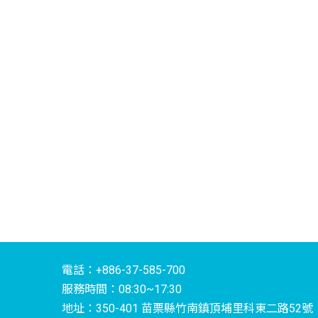
電話：+886-37-585-700
服務時間：08:30~17:30
地址：350-401 苗栗縣竹南鎮頂埔里科東二路52號