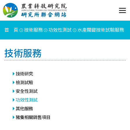
首 頁
技術服務
功效性測試
水產關鍵技術試驗服務
技術服務
技術研究
檢測試驗
安全性測試
功效性測試
其他服務
豬隻相關銷售項目