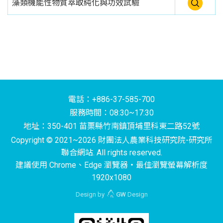
藻類機能性物質萃取純化與功效試驗
電話：+886-37-585-700
服務時間：08:30~17:30
地址：350-401 苗栗縣竹南鎮頂埔里科東二路52號
Copyright © 2021~2026 財團法人農業科技研究院-研究所
聯合網站. All rights reserved.
建議使用 Chrome、Edge 瀏覽器‧最佳瀏覽螢幕解析度
1920x1080
Design by
GW
Design