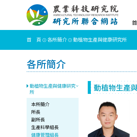
首 頁
各所簡介
動植物生產與健康研究所
各所簡介
動植物生產
動植物生產與健康研究
所
本所簡介
所長
副所長
生產科學組長
健康管理組長