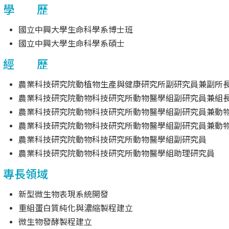
學 歷
國立中興大學生命科學系博士班
國立中興大學生命科學系碩士
經 歷
農業科技研究院動植物生產與健康研究所副研究員兼副所
農業科技研究院動物科技研究所動物醫學組副研究員兼組
農業科技研究院動物科技研究所動物醫學組副研究員兼動
農業科技研究院動物科技研究所動物醫學組副研究員兼動
農業科技研究院動物科技研究所動物醫學組副研究員
農業科技研究院動物科技研究所動物醫學組助理研究員
專長領域
新型微生物表現系統開發
重組蛋白質純化與濃縮製程建立
微生物發酵製程建立