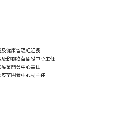
長及健康管理組組長
長及動物疫苗開發中心主任
物疫苗開發中心主任
物疫苗開發中心副主任