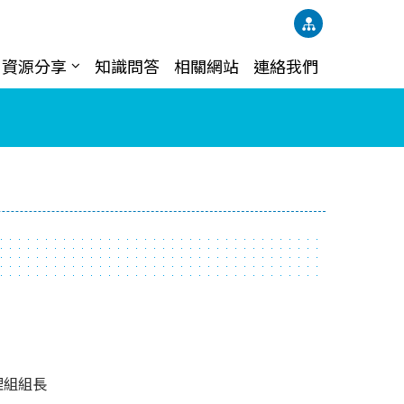
資源分享
知識問答
相關網站
連絡我們
理組組長