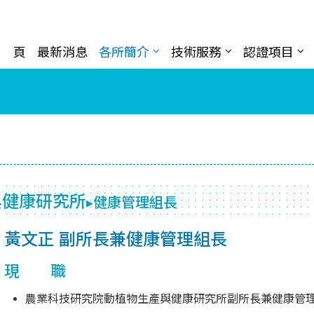
首 頁
最新消息
各所簡介
技術服務
認證項目
與健康研究所
▸健康管理組長
黃文正 副所長兼健康管理組長
現 職
農業科技研究院動植物生產與健康研究所副所長兼健康管