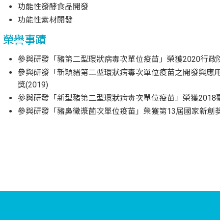
功能性發酵食品開發
功能性素材開發
榮譽事蹟
參與研發「豬第二型環狀病毒次單位疫苗」榮獲2020行政院
參與研發「新穎豬第二型環狀病毒次單位疫苗之開發與應用
獎(2019)
參與研發「新型豬第二型環狀病毒次單位疫苗」榮獲2018臺
參與研發「豬鼻黴漿菌次單位疫苗」榮獲第13屆國家新創獎－