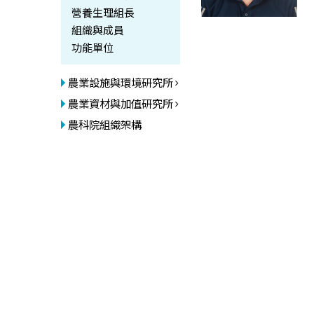
營養生理組長
組織與成員
功能單位
農業設施與環境研究所
農業資材與加值研究所
農科院組織架構