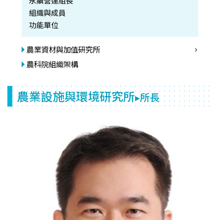
永續營運組長
組織與成員
功能單位
農業資材與加值研究所
農科院組織架構
農業設施與環境研究所
▸所長