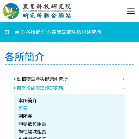
首 頁
各所簡介
農業設施與環境研究所
各所簡介
動植物生產與健康研究所
農業設施與環境研究所
本所簡介
所長
副所長
淨零數位組長
韌性場域組長