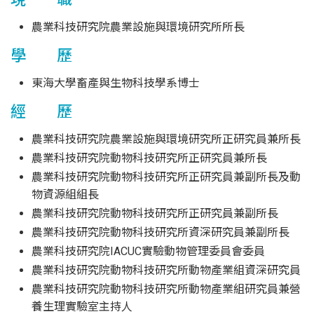
農業科技研究院農業設施與環境研究所所長
學 歷
東海大學畜產與生物科技學系博士
經 歷
農業科技研究院農業設施與環境研究所正研究員兼所長
農業科技研究院動物科技研究所正研究員兼所長
農業科技研究院動物科技研究所正研究員兼副所長及動
物資源組組長
農業科技研究院動物科技研究所正研究員兼副所長
農業科技研究院動物科技研究所資深研究員兼副所長
農業科技研究院IACUC實驗動物管理委員會委員
農業科技研究院動物科技研究所動物產業組資深研究員
農業科技研究院動物科技研究所動物產業組研究員兼營
養生理實驗室主持人