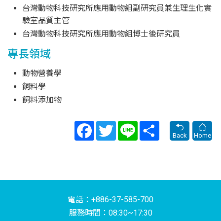
台灣動物科技研究所應用動物組副研究員兼生理生化實
驗室品質主管
台灣動物科技研究所應用動物組博士後研究員
專長領域
動物營養學
飼料學
飼料添加物
Facebook
Twitter
Line
Share
Back
Home
電話：+886-37-585-700
服務時間：08:30~17:30