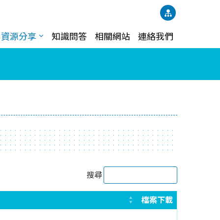
資源分享
知識問答
相關網站
連絡我們
搜尋
檔案下載