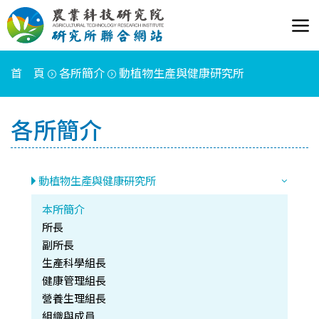
首 頁
各所簡介
動植物生產與健康研究所
各所簡介
動植物生產與健康研究所
本所簡介
所長
副所長
生產科學組長
健康管理組長
營養生理組長
組織與成員