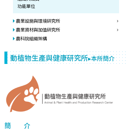
功能單位
農業設施與環境研究所
農業資材與加值研究所
農科院組織架構
動植物生產與健康研究所
▸本所簡介
簡 介