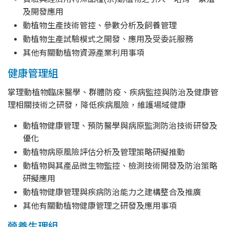
及開發應用
動植物生產技術管控、參數分析及飼養管理
動植物生產試驗模式之開發、應用及受委託服務
其他有關動植物資源產業利用事項
健康管理組
掌理動植物臨床醫學、群體防疫、疾病監控與防治及健康管
理相關技術之研發，降低疾病風險，維護場域健康
動植物健康管理、預防醫學與病原監測防治技術研發及
優化
動植物病原風險評估分析及管理策略研擬推動
動植物與其產品微生物監控、檢測技術開發及防治策略
研擬應用
動植物健康管理與疾病防治能力之建構整合及推廣
其他有關動植物健康管理之研發及應用事項
營養生理組