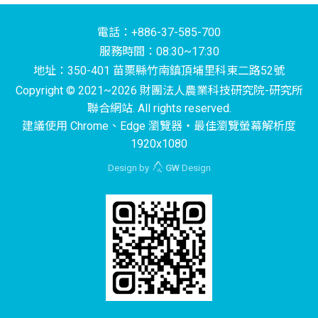
電話：+886-37-585-700
服務時間：08:30~17:30
地址：350-401 苗栗縣竹南鎮頂埔里科東二路52號
Copyright © 2021~2026 財團法人農業科技研究院-研究所
聯合網站. All rights reserved.
建議使用 Chrome、Edge 瀏覽器‧最佳瀏覽螢幕解析度
1920x1080
Design by
GW
Design