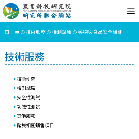
首 頁
技術服務
檢測試驗
藥物與食品安全檢測
技術服務
技術研究
檢測試驗
安全性測試
功效性測試
其他服務
豬隻相關銷售項目