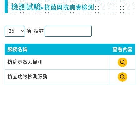
檢測試驗
▸抗菌與抗病毒檢測
項
搜尋
服務名稱
查看內容
抗病毒效力檢測
抗菌功效檢測服務