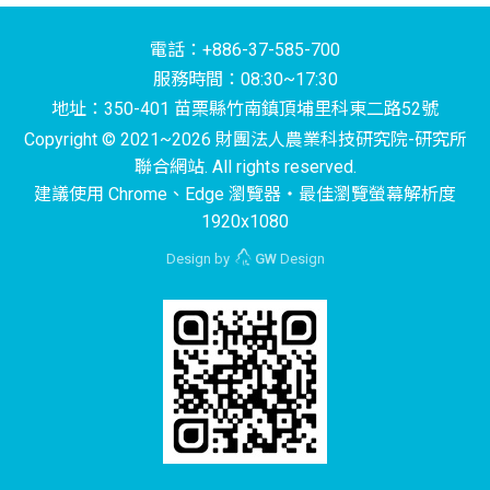
電話：+886-37-585-700
服務時間：08:30~17:30
地址：350-401 苗栗縣竹南鎮頂埔里科東二路52號
Copyright © 2021~2026 財團法人農業科技研究院-研究所
聯合網站. All rights reserved.
建議使用 Chrome、Edge 瀏覽器‧最佳瀏覽螢幕解析度
1920x1080
Design by
GW
Design