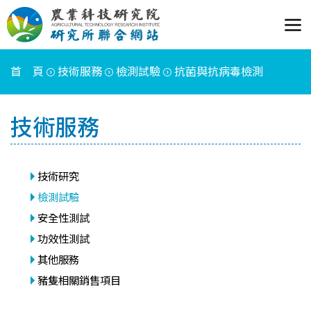
首 頁
技術服務
檢測試驗
抗菌與抗病毒檢測
技術服務
技術研究
檢測試驗
安全性測試
功效性測試
其他服務
豬隻相關銷售項目