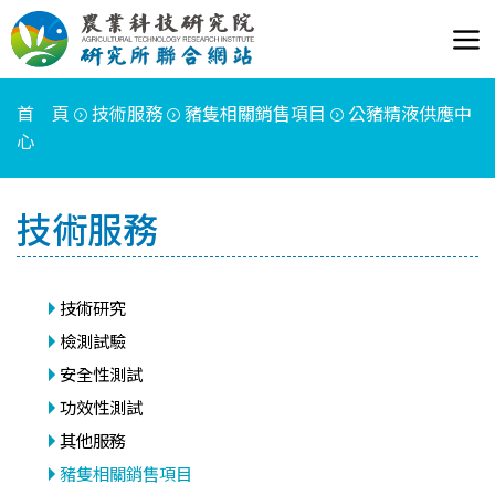
首 頁
技術服務
豬隻相關銷售項目
公豬精液供應中
心
技術服務
技術研究
檢測試驗
安全性測試
功效性測試
其他服務
豬隻相關銷售項目