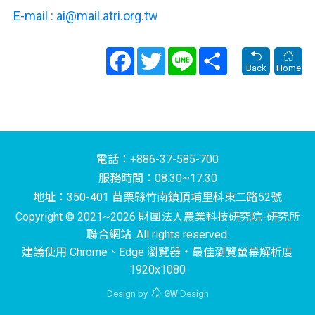
E-mail : ai@mail.atri.org.tw
Facebook
Twitter
Line
Share
Back
Home
電話：+886-37-585-700
服務時間：08:30~17:30
地址：350-401 苗栗縣竹南鎮頂埔里科東二路52號
Copyright © 2021~2026 財團法人農業科技研究院-研究所
聯合網站. All rights reserved.
建議使用 Chrome、Edge 瀏覽器‧最佳瀏覽螢幕解析度
1920x1080
Design by
GW
Design