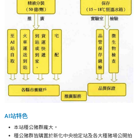
AI站特色
本站種公豬群龐大。
種公豬群皆購置於新化中央檢定站及各大種豬場公開拍