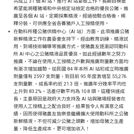
共成立 31 個 AI 站，進行 AI 站紮根工作。長期目標是
希望能將種豬場和中央檢定站檢定合格的優良公豬，推
廣至各個 AI 站，定期採集精液，經過檢驗合格後，稀
釋分裝，可供應全省各養豬戶人工授精使用。
在動科所種公豬供精中心（AI 站）方面，此項推廣公豬
新鮮精液工作在農委會支持下，經由教育訓練、精液試
用、到場技術輔導等推廣方式，使豬農友逐漸認同動科
所 AI 中心之公豬精液品質優良。如此經過數年之努力
推廣，不論在使用人工授精之戶數與推廣劑量數方面均
有漸次增加趨勢。從民國 84 年本所 AI 站初成立時推廣
劑量僅有 2597 支劑量，到目前 95 年度激增至 55,276
支劑量數 ，成長率約近 21.3 倍，推廣年分娩率平均也
上升到 83.2%，活產仔數平均為 10.8 頭。這種快速成
長，主要原因是政府大力支持及 AI 站與豬場經營者在
使用人工授精上之配合良好，結果皆令人有滿意之成
績，因而使得豬農友皆樂意繼續擴大使用動科所之公豬
新鮮精液。不但可減少公豬之頭數，增加母豬之生產
量，降低生產成本，更可增加收入！