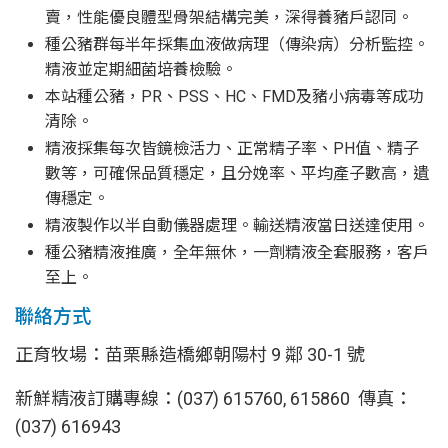
賣，性能優良體型骨架結構完美，深得養豬戶認同。
種公豬群每半年採集血液做病理（傳染病）分析監控。
精液並定期細菌培養檢驗。
本站種公豬，PR、PSS、HC、FMD及豬小病毒等成功
清除。
精液採集每次皆鏡檢活力、正常精子率、PH值、精子
數等，可確保品質穩定，且分娩率、平均產子數高，遺
傳穩定。
精液製作以半自動儀器處理。輸送精液當日送達使用。
種公豬精液推廣，全年無休，一劑精液全套服務，客戶
至上。
聯絡方式
正育牧場：苗栗縣造橋鄉朝陽村 9 鄰 30-1 號
新鮮精液訂購專線：(037) 615760, 615860 傳真：
(037) 616943