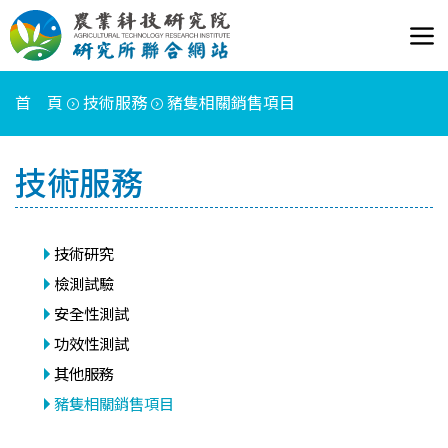
首 頁
技術服務
豬隻相關銷售項目
技術服務
技術研究
檢測試驗
安全性測試
功效性測試
其他服務
豬隻相關銷售項目